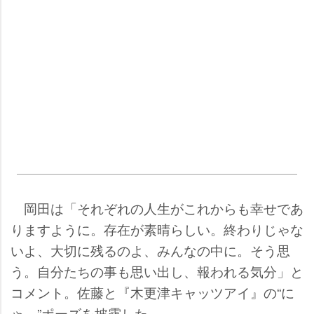
岡田は「それぞれの人生がこれからも幸せであ
りますように。存在が素晴らしい。終わりじゃな
いよ、大切に残るのよ、みんなの中に。そう思
う。自分たちの事も思い出し、報われる気分」と
コメント。佐藤と『木更津キャッツアイ』の“に
ゃ～”ポーズを披露した。