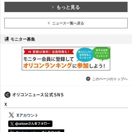
もっと見る
ニュース一覧へ戻る
モニター募集
このページのトップへ
X
Xアカウント