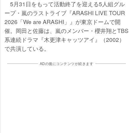
5月31日をもって活動終了を迎える5人組グル
ープ・嵐のラストライブ『ARASHI LIVE TOUR
2026「We are ARASHI」』が東京ドームで開
催。岡田と佐藤は、嵐のメンバー・櫻井翔とTBS
系連続ドラマ『木更津キャッツアイ』（2002）
で共演している。
ADの後にコンテンツが続きます