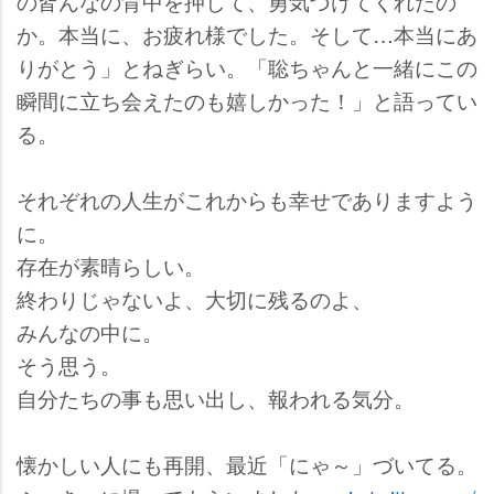
の皆んなの背中を押して、勇気づけてくれたの
か。本当に、お疲れ様でした。そして…本当にあ
りがとう」とねぎらい。「聡ちゃんと一緒にこの
瞬間に立ち会えたのも嬉しかった！」と語ってい
る。
それぞれの人生がこれからも幸せでありますよう
に。
存在が素晴らしい。
終わりじゃないよ、大切に残るのよ、
みんなの中に。
そう思う。
自分たちの事も思い出し、報われる気分。
懐かしい人にも再開、最近「にゃ～」づいてる。