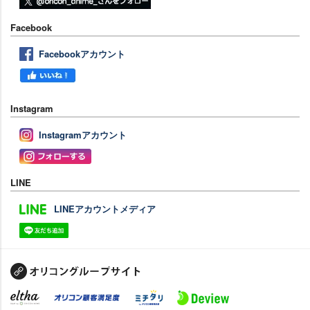
Facebook
Facebookアカウント
Instagram
Instagramアカウント
LINE
LINEアカウントメディア