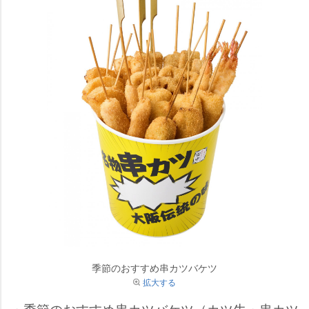
季節のおすすめ串カツバケツ
拡大する
・季節のおすすめ串カツバケツ（カツ牛・串カツ