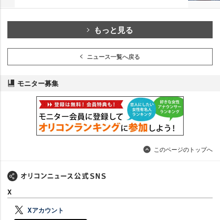
もっと見る
ニュース一覧へ戻る
モニター募集
このページのトップへ
X
Xアカウント