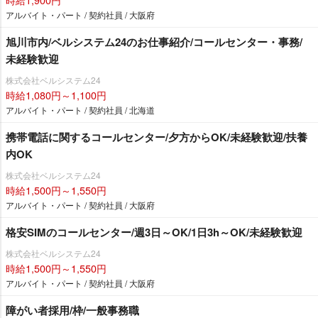
アルバイト・パート / 契約社員 / 大阪府
旭川市内/ベルシステム24のお仕事紹介/コールセンター・事務/
未経験歓迎
株式会社ベルシステム24
時給1,080円～1,100円
アルバイト・パート / 契約社員 / 北海道
携帯電話に関するコールセンター/夕方からOK/未経験歓迎/扶養
内OK
株式会社ベルシステム24
時給1,500円～1,550円
アルバイト・パート / 契約社員 / 大阪府
格安SIMのコールセンター/週3日～OK/1日3h～OK/未経験歓迎
株式会社ベルシステム24
時給1,500円～1,550円
アルバイト・パート / 契約社員 / 大阪府
障がい者採用/枠/一般事務職