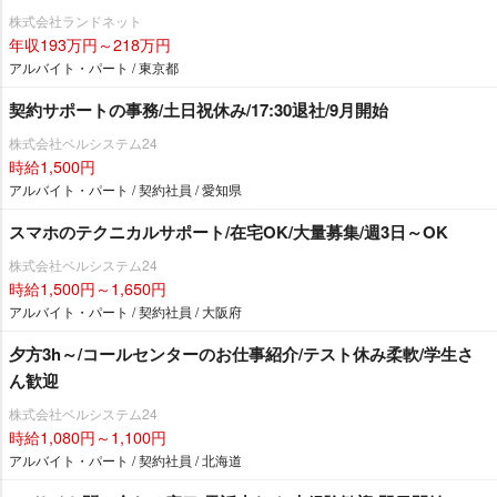
株式会社ランドネット
年収193万円～218万円
アルバイト・パート / 東京都
契約サポートの事務/土日祝休み/17:30退社/9月開始
株式会社ベルシステム24
時給1,500円
アルバイト・パート / 契約社員 / 愛知県
スマホのテクニカルサポート/在宅OK/大量募集/週3日～OK
株式会社ベルシステム24
時給1,500円～1,650円
アルバイト・パート / 契約社員 / 大阪府
夕方3h～/コールセンターのお仕事紹介/テスト休み柔軟/学生さ
ん歓迎
株式会社ベルシステム24
時給1,080円～1,100円
アルバイト・パート / 契約社員 / 北海道