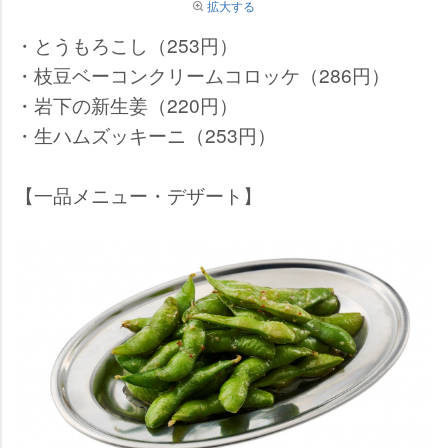
拡大する
・とうもろこし（253円）
・枝豆ベーコンクリームコロッケ（286円）
・岩下の新生姜（220円）
・生ハムズッキーニ（253円）
【一品メニュー・デザート】