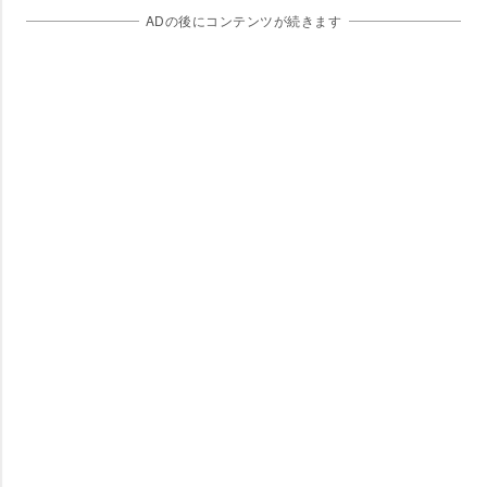
ADの後にコンテンツが続きます