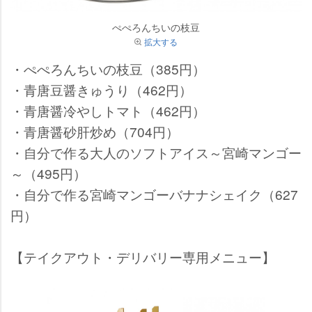
ぺぺろんちいの枝豆
拡大する
・ぺぺろんちいの枝豆（385円）
・青唐豆醤きゅうり（462円）
・青唐醤冷やしトマト（462円）
・青唐醤砂肝炒め（704円）
・自分で作る大人のソフトアイス～宮崎マンゴー
～（495円）
・自分で作る宮崎マンゴーバナナシェイク（627
円）
【テイクアウト・デリバリー専用メニュー】