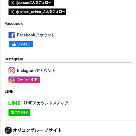
Facebook
Facebookアカウント
Instagram
Instagramアカウント
LINE
LINEアカウントメディア