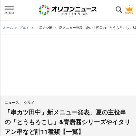
ホーム
グルメ
「串カツ田中」新メニュー発表、夏の主役串の「とうもろこし」&
ニュース
グルメ
「串カツ田中」新メニュー発表、夏の主役串
の「とうもろこし」&青唐醤シリーズやイタリ
アン串など計11種類【一覧】