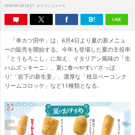
オリコンニュース
2026-05-28 19:27
「串カツ田中」は、6月4日より夏の新メニュ
ーの販売を開始する。今年も登場した夏の主役串
「とうもろこし」に加え、イタリアン風味の「生
ハムズッキーニ」、夏に食べやすい“さっぱ
り”「岩下の新生姜」、濃厚な「枝豆ベーコンク
リームコロッケ」など11種類となる。