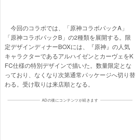
今回のコラボでは、「原神コラボパックA」
「原神コラボパックB」の2種類を展開する。限
定デザインディナーBOXには、『原神』の人気
キャラクターであるアルハイゼンとカーヴェをK
FC仕様の特別デザインで描いた。数量限定とな
っており、なくなり次第通常パッケージへ切り替
わる。受け取りは来店順となる。
ADの後にコンテンツが続きます