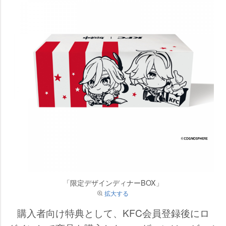
「限定デザインディナーBOX」
拡大する
購入者向け特典として、KFC会員登録後にロ