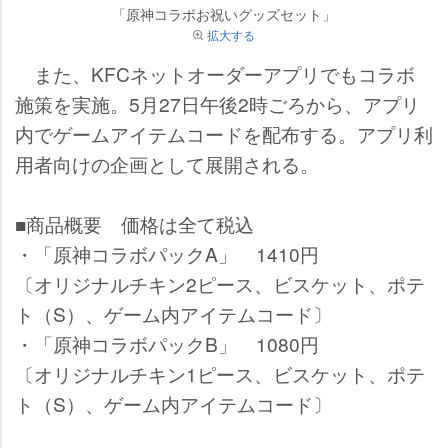
「原神コラボお祝いグッズセット」
拡大する
また、KFCネットオーダーアプリでもコラボ
施策を実施。5月27日午後2時ごろから、アプリ
内でゲームアイテムコードを配布する。アプリ利
用者向けの企画として展開される。
■商品概要 価格は全て税込
・「原神コラボパックA」 1410円
〔オリジナルチキン2ピース、ビスケット、ポテ
ト（S）、ゲーム内アイテムコード〕
・「原神コラボパックB」 1080円
〔オリジナルチキン1ピース、ビスケット、ポテ
ト（S）、ゲーム内アイテムコード〕