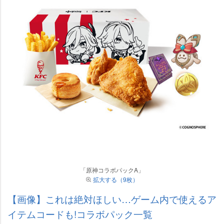
「原神コラボパックA」
拡大する（9枚）
【画像】これは絶対ほしい…ゲーム内で使えるア
イテムコードも!コラボパック一覧