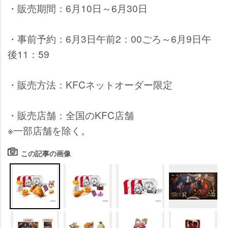
・販売期間：6月10日～6月30日
・事前予約：6月3日午前2：00ごろ～6月9日午
後11：59
・販売方法：KFCネットオーダー限定
・販売店舗：全国のKFC店舗
※一部店舗を除く。
この記事の画像