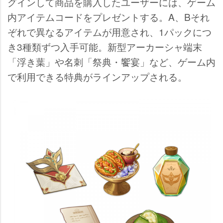
グインして商品を購入したユーザーには、ゲーム
内アイテムコードをプレゼントする。A、Bそれ
ぞれで異なるアイテムが用意され、1パックにつ
き3種類ずつ入手可能。新型アーカーシャ端末
「浮き葉」や名刺「祭典・饗宴」など、ゲーム内
で利用できる特典がラインアップされる。