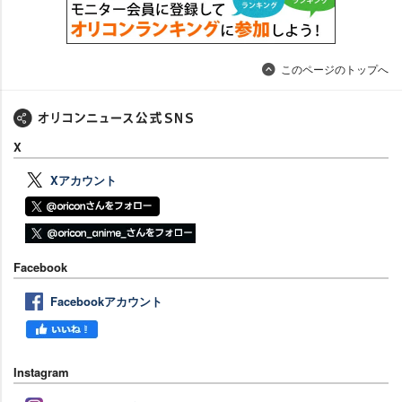
このページのトップへ
X
Xアカウント
Facebook
Facebookアカウント
Instagram