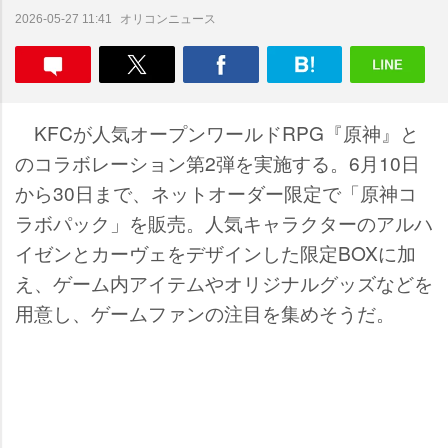
オリコンニュース
2026-05-27 11:41
KFCが人気オープンワールドRPG『原神』と
のコラボレーション第2弾を実施する。6月10日
から30日まで、ネットオーダー限定で「原神コ
ラボパック」を販売。人気キャラクターのアルハ
イゼンとカーヴェをデザインした限定BOXに加
え、ゲーム内アイテムやオリジナルグッズなどを
用意し、ゲームファンの注目を集めそうだ。