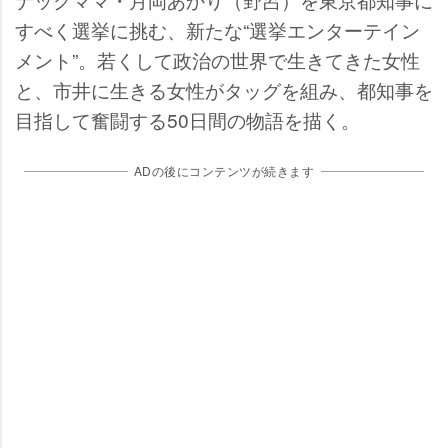
すべく選挙に挑む、新たな“選挙エンターテイン
メント”。若くして政治の世界で生きてきた女性
と、市井に生きる女性がタッグを組み、都知事を
目指して奮闘する50日間の物語を描く。
ADの後にコンテンツが続きます