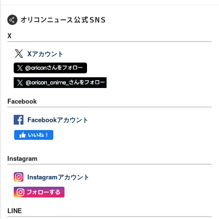
X
Xアカウント
Facebook
Facebookアカウント
Instagram
Instagramアカウント
LINE