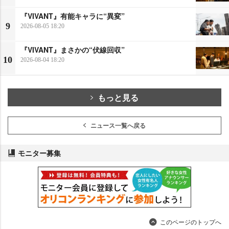
『VIVANT』有能キャラに“異変”
9
2026-08-05 18:20
『VIVANT』まさかの“伏線回収”
10
2026-08-04 18:20
もっと見る
ニュース一覧へ戻る
モニター募集
このページのトップへ