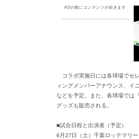
ADの後にコンテンツが続きます
コラボ実施日には各球場でセレ
ィングメンバーアナウンス、イ
などを予定。また、各球場では『
グッズも販売される。
■試合日程と出演者（予定）
6月27日（土）千葉ロッテマリ