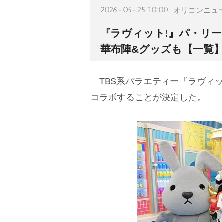
2026-05-25 10:00
オリコンニュ
『ラヴィット!』パ・リー
華布陣&グッズも【一覧
TBS系バラエティー『ラヴィッ
コラボすることが決定した。