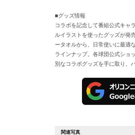
■グッズ情報
コラボを記念して番組公式キャ
ルイラストを使ったグッズが発売
ータオルから、日常使いに最適
ラインナップ。各球団公式ショッ
別なコラボグッズを手に取り、
関連写真