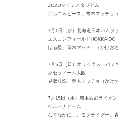
ZOZOマリンスタジアム
アルコ＆ピース、青木マッチョ
7月1日（水）北海道日本ハムフ
エスコンフィールドHOKKAIDO
ぼる塾、青木マッチョ（かけお
7月5日（日）オリックス・バフ
京セラドーム大阪
見取り図、青木マッチョ（かけ
7月15日（水）埼玉西武ライオ
ベルーナドーム
なすなかにし、モグライダー、