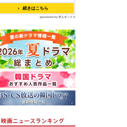
続きはこちら
sponsored by 求人ボックス