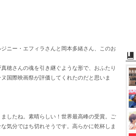
ジニー・エフィラさんと岡本多緒さん、このお
。
真穂さんの魂を引き継ぐような形で、おふたり
ンヌ国際映画祭が評価してくれたのだと思いま
ましたね。素晴らしい！世界最高峰の受賞。ご
せな気分ではち切れそうです。高らかに乾杯しま