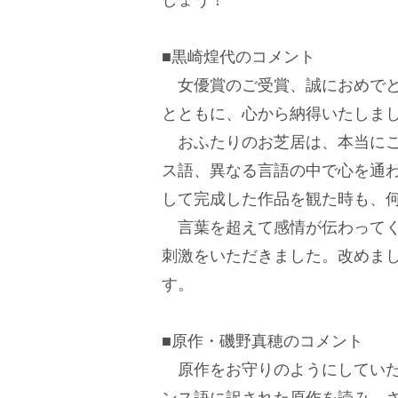
■黒崎煌代のコメント
女優賞のご受賞、誠におめでと
とともに、心から納得いたしま
おふたりのお芝居は、本当にこ
ス語、異なる言語の中で心を通
して完成した作品を観た時も、
言葉を超えて感情が伝わってく
刺激をいただきました。改めま
す。
■原作・磯野真穂のコメント
原作をお守りのようにしていた
ンス語に訳された原作を読み、