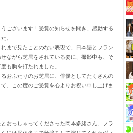
うございます！受賞の知らせを聞き、感動する
した。
れまで見たことのない表現で、日本語とフラン
わせながら芝居をされている姿に、撮影中も、そ
何度も胸を打たれました。
るおふたりのお芝居に、俳優としてたくさんの
して、この度のご受賞を心よりお祝い申し上げま
とおっしゃってくださった岡本多緒さん。フラ
さらには平仮名まで勉強をして演じてくれたヴィ