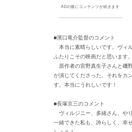
ADの後にコンテンツが続きます
■濱口竜介監督のコメント
本当に素晴らしいです。ヴィル
ふたりこその映画だと思います
原作者の宮野真生子さんと磯野
が演じてくださった。それをカ
す。本当にうれしいです！
■長塚京三のコメント
ヴィルジニー、多緒さん、やり
一緒できた私も、誇らしく、幸
しょう！