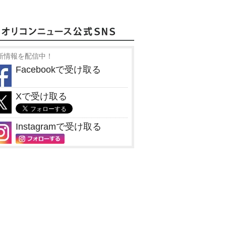
新情報を配信中！
Facebookで受け取る
Xで受け取る
Instagramで受け取る