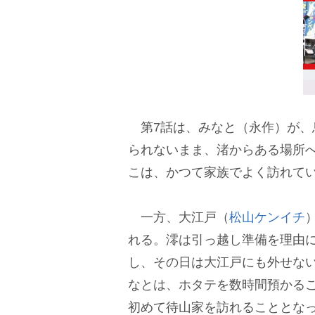
第7話は、みなと（永作）が、
られないまま、渚からある場所
こは、かつて家族でよく訪れて
一方、大江戸（
松山ケンイチ
れる。澪は引っ越し準備を理由
し、その日は大江戸にも外せな
なとは、ホタテを数時間預かるこ
初めて待山家を訪れることとな