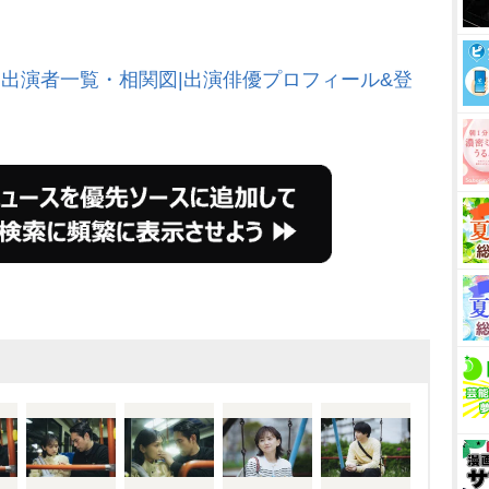
・出演者一覧・相関図|出演俳優プロフィール&登