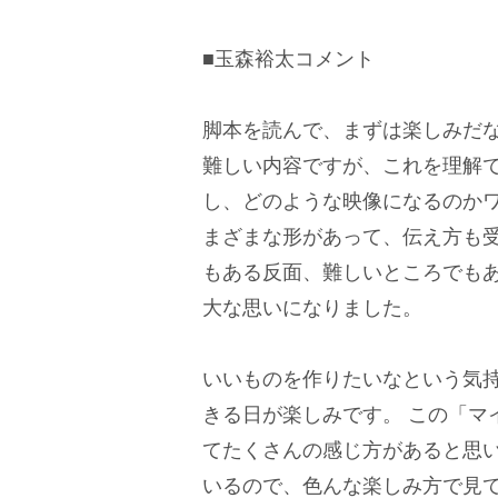
■玉森裕太コメント
脚本を読んで、まずは楽しみだ
難しい内容ですが、これを理解
し、どのような映像になるのか
まざまな形があって、伝え方も
もある反面、難しいところでも
大な思いになりました。
いいものを作りたいなという気
きる日が楽しみです。 この「マ
てたくさんの感じ方があると思
いるので、色んな楽しみ方で見