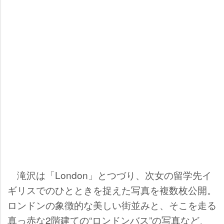
滝沢は「London」とつづり、次女の留学先イ
ギリスでのひとときを捉えた写真を複数枚公開。
ロンドンの象徴的な美しい街並みと、そこを走る
真っ赤な2階建ての“ロンドンバス”の写真など、