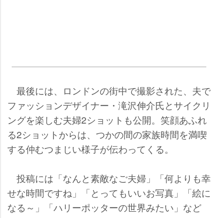
最後には、ロンドンの街中で撮影された、夫で
ファッションデザイナー・滝沢伸介氏とサイクリ
ングを楽しむ夫婦2ショットも公開。笑顔あふれ
る2ショットからは、つかの間の家族時間を満喫
する仲むつまじい様子が伝わってくる。
投稿には「なんと素敵なご夫婦」「何よりも幸
せな時間ですね」「とってもいいお写真」「絵に
なる～」「ハリーポッターの世界みたい」など