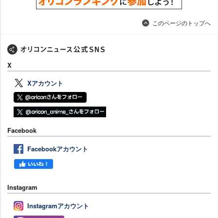
このページのトップへ
X
Xアカウント
Facebook
Facebookアカウント
Instagram
Instagramアカウント