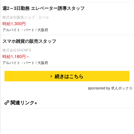
週2～3日勤務 エレベーター誘導スタッフ
株式会社阪急ジョブ・エール
時給1,300円
アルバイト・パート / 大阪府
スマホ雑貨の販売スタッフ
株式会社SHOW’S
時給1,180円～
アルバイト・パート / 大阪府
続きはこちら
sponsored by 求人ボックス
関連リンク+