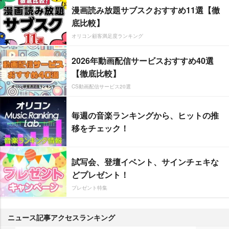
漫画読み放題サブスクおすすめ11選【徹
底比較】
オリコン顧客満足度ランキング
2026年動画配信サービスおすすめ40選
【徹底比較】
CS動画配信サービス20選
毎週の音楽ランキングから、ヒットの推
移をチェック！
試写会、登壇イベント、サインチェキな
どプレゼント！
プレゼント特集
ニュース記事アクセスランキング