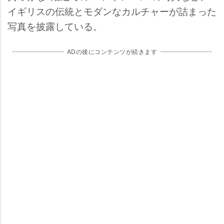
イギリスの伝統とモダンなカルチャーが詰まった
写真を披露している。
ADの後にコンテンツが続きます