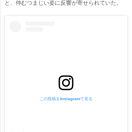
と、仲むつまじい姿に反響が寄せられていた。
この投稿をInstagramで見る