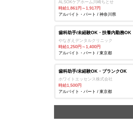
ALSOKケアホーム川崎ちとせ
時給1,861円～1,917円
アルバイト・パート / 神奈川県
歯科助手/未経験OK・扶養内勤務OK
なぎえデンタルクリニック
時給1,250円～1,400円
アルバイト・パート / 東京都
歯科助手/未経験OK・ブランクOK
ホワイトエッセンス株式会社
時給1,500円
アルバイト・パート / 東京都