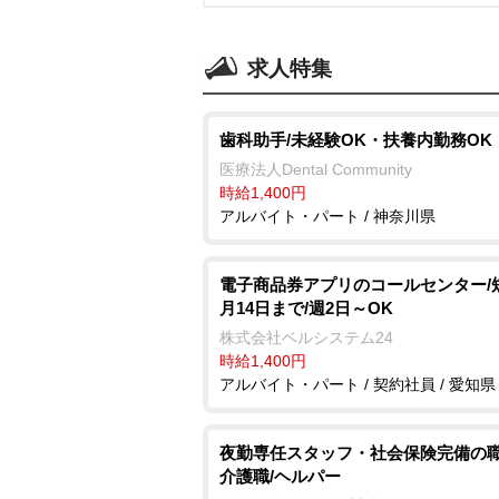
求人特集
歯科助手/未経験OK・扶養内勤務OK
医療法人Dental Community
時給1,400円
アルバイト・パート / 神奈川県
電子商品券アプリのコールセンター/
月14日まで/週2日～OK
株式会社ベルシステム24
時給1,400円
アルバイト・パート / 契約社員 / 愛知県
夜勤専任スタッフ・社会保険完備の
介護職/ヘルパー