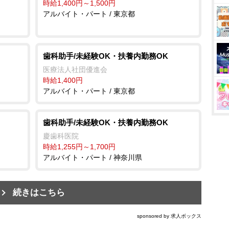
時給1,400円～1,500円
アルバイト・パート / 東京都
歯科助手/未経験OK・扶養内勤務OK
医療法人社団優進会
時給1,400円
アルバイト・パート / 東京都
歯科助手/未経験OK・扶養内勤務OK
慶歯科医院
時給1,255円～1,700円
アルバイト・パート / 神奈川県
続きはこちら
sponsored by 求人ボックス