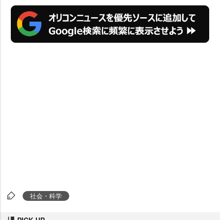
社会・科学