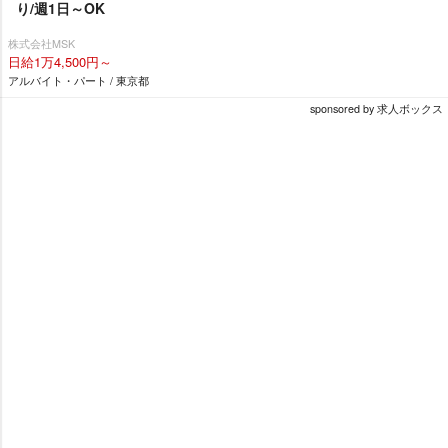
り/週1日～OK
株式会社MSK
日給1万4,500円～
アルバイト・パート / 東京都
sponsored by 求人ボックス