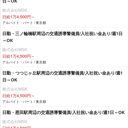
日～OK
株式会社MSK
日給1万4,500円～
アルバイト・パート / 東京都
日勤・三ノ輪橋駅周辺の交通誘導警備員/入社祝い金あり/週1日
～OK
株式会社MSK
日給1万4,500円～
アルバイト・パート / 東京都
日勤・つつじヶ丘駅周辺の交通誘導警備員/入社祝い金あり/週1
日～OK
株式会社MSK
日給1万4,500円～
アルバイト・パート / 東京都
日勤・恩田駅周辺の交通誘導警備員/入社祝い金あり/週1日～OK
株式会社MSK
日給1万4,500円～