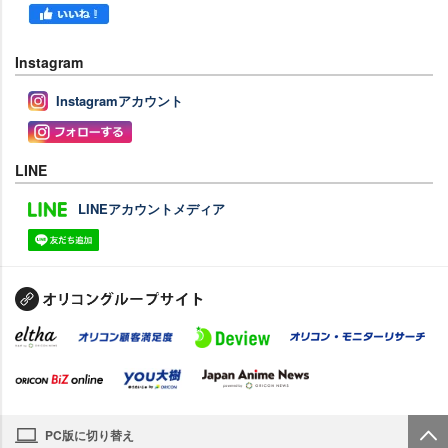
Instagram
Instagramアカウント
LINE
LINEアカウントメディア
PC版に切り替え