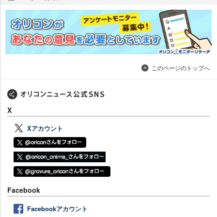
このページのトップへ
X
Xアカウント
Facebook
Facebookアカウント