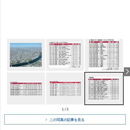
1 / 3
この写真の記事を見る