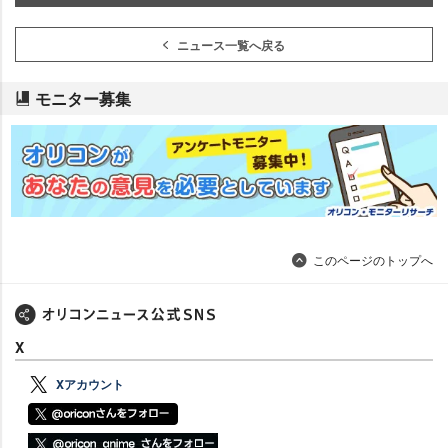
ニュース一覧へ戻る
モニター募集
このページのトップへ
X
Xアカウント