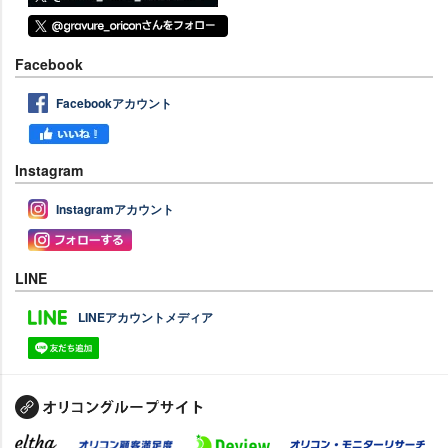
Facebook
Facebookアカウント
Instagram
Instagramアカウント
LINE
LINEアカウントメディア