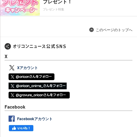
プレゼント！
プレゼント特集
このページのトップへ
X
Xアカウント
Facebook
Facebookアカウント