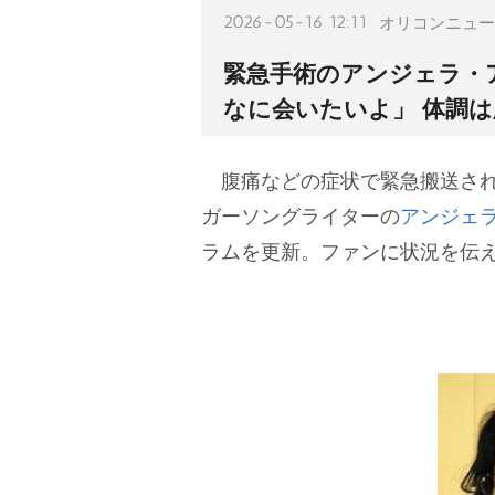
2026-05-16 12:11
オリコンニュー
緊急手術のアンジェラ・
なに会いたいよ」 体調
腹痛などの症状で緊急搬送され
ガーソングライターの
アンジェ
ラムを更新。ファンに状況を伝