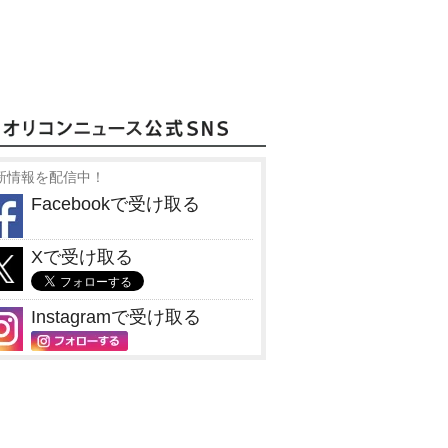
新情報を配信中！
Facebookで受け取る
Xで受け取る
Instagramで受け取る