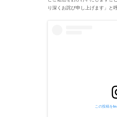
り深くお詫び申し上げます」と
この投稿をIns