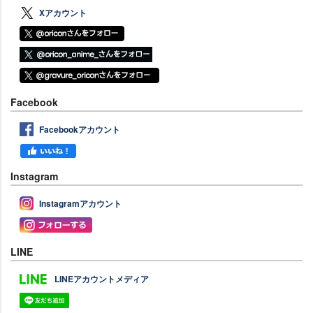
Xアカウント
Facebook
Facebookアカウント
Instagram
Instagramアカウント
LINE
LINEアカウントメディア