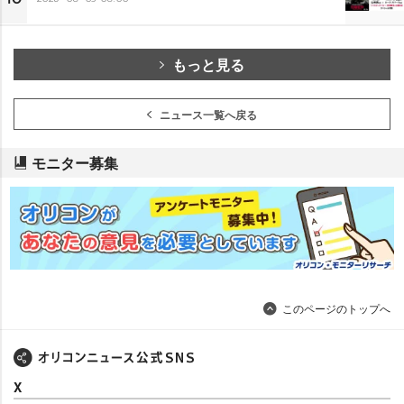
もっと見る
ニュース一覧へ戻る
モニター募集
このページのトップへ
X