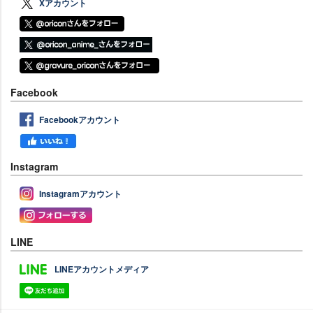
Xアカウント
Facebook
Facebookアカウント
Instagram
Instagramアカウント
LINE
LINEアカウントメディア