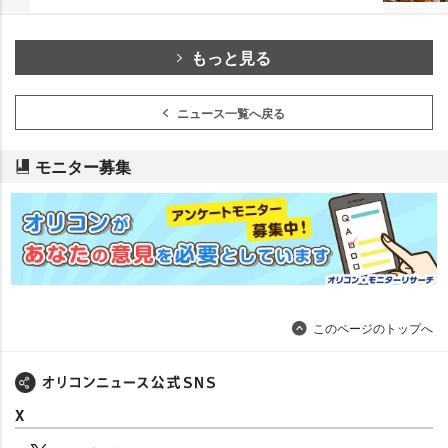
もっと見る
ニュース一覧へ戻る
モニター募集
このページのトップへ
X