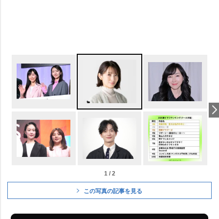
1 / 2
この写真の記事を見る