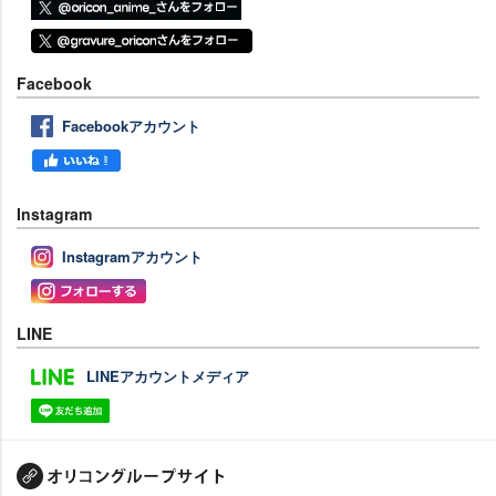
Facebook
Facebookアカウント
Instagram
Instagramアカウント
LINE
LINEアカウントメディア