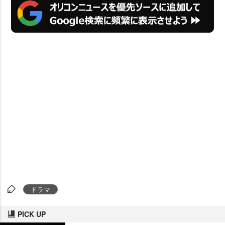
ドラマ
PICK UP