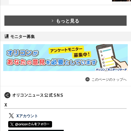
もっと見る
モニター募集
このページのトップへ
X
Xアカウント