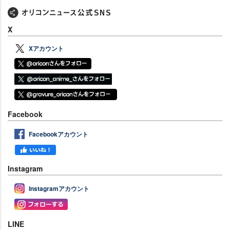
X
Xアカウント
Facebook
Facebookアカウント
Instagram
Instagramアカウント
LINE