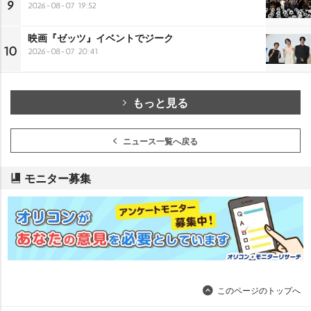
9
2026-08-07 19:52
映画『ゼッツ』イベントでジーク
10
2026-08-07 20:41
もっと見る
ニュース一覧へ戻る
モニター募集
このページのトップへ