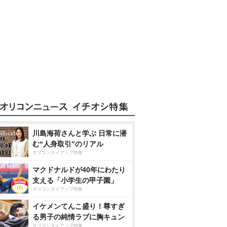
川島海荷さんと学ぶ 日常に潜
む“人身取引”のリアル
オリコンタイアップ特集
マクドナルドが40年にわたり
支える「小学生の甲子園」
オリコンタイアップ特集
イケメンてんこ盛り！尊すぎ
る男子の純情ラブに胸キュン
オリコンタイアップ特集