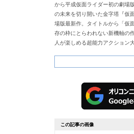
から平成仮面ライダー初の劇場
の未来を切り開いた金字塔『仮
場版最新作。タイトルから「仮
存の枠にとらわれない新機軸の
人が楽しめる超能力アクション
この記事の画像