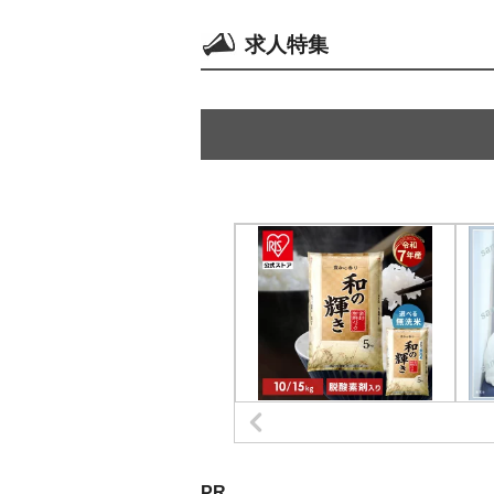
求人特集
PR