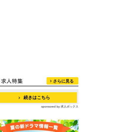
さらに見る
続きはこちら
sponsored by 求人ボックス