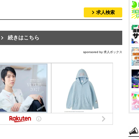
求人検索
続きはこちら
sponsored by 求人ボックス