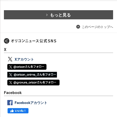
もっと見る
このページのトップへ
X
Xアカウント
Facebook
Facebookアカウント