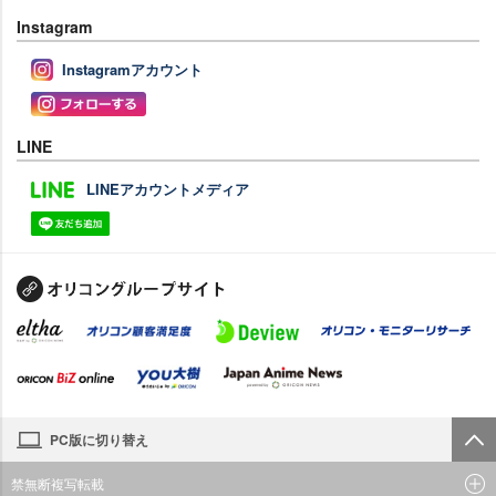
Instagram
Instagramアカウント
LINE
LINEアカウントメディア
PC版に切り替え
禁無断複写転載