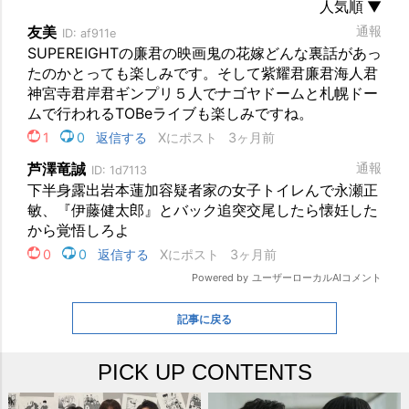
記事に戻る
PICK UP CONTENTS