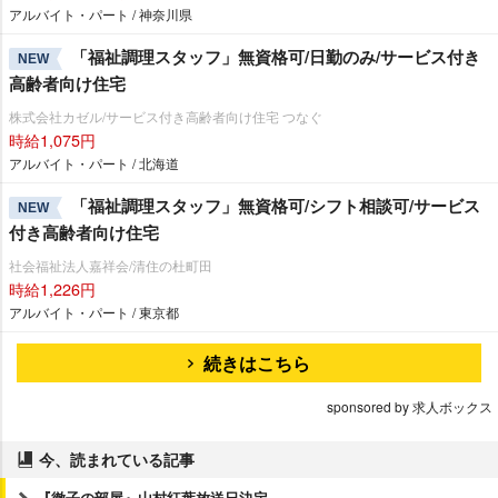
アルバイト・パート / 神奈川県
「福祉調理スタッフ」無資格可/日勤のみ/サービス付き
NEW
高齢者向け住宅
株式会社カゼル/サービス付き高齢者向け住宅 つなぐ
時給1,075円
アルバイト・パート / 北海道
「福祉調理スタッフ」無資格可/シフト相談可/サービス
NEW
付き高齢者向け住宅
社会福祉法人嘉祥会/清住の杜町田
時給1,226円
アルバイト・パート / 東京都
続きはこちら
sponsored by 求人ボックス
今、読まれている記事
『徹子の部屋』山村紅葉放送日決定