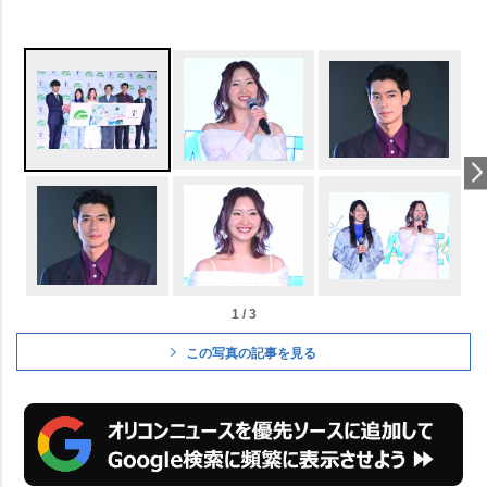
1 / 3
この写真の記事を見る