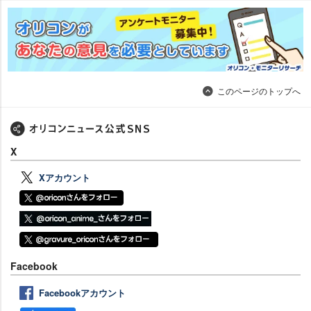
このページのトップへ
X
Xアカウント
Facebook
Facebookアカウント