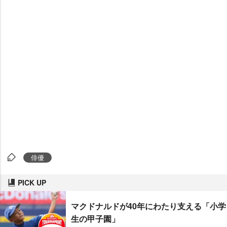
俳優
PICK UP
マクドナルドが40年にわたり支える「小学
生の甲子園」