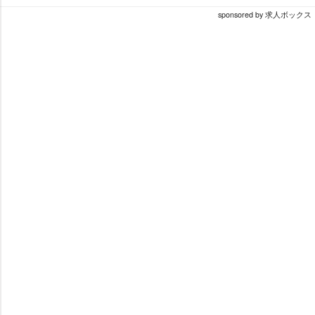
sponsored by 求人ボックス