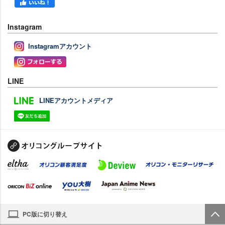
Instagram
Instagramアカウント
LINE
LINEアカウントメディア
PC版に切り替え