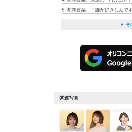
▼ 
関連写真