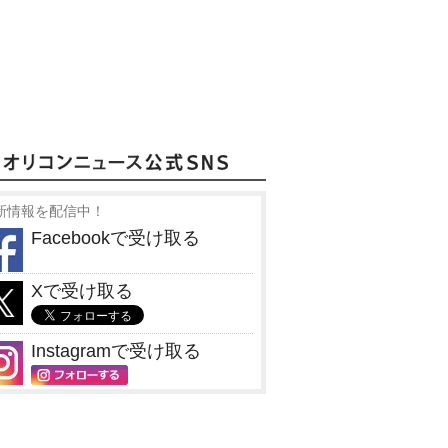
新情報を配信中！
Facebookで受け取る
Xで受け取る
Instagramで受け取る