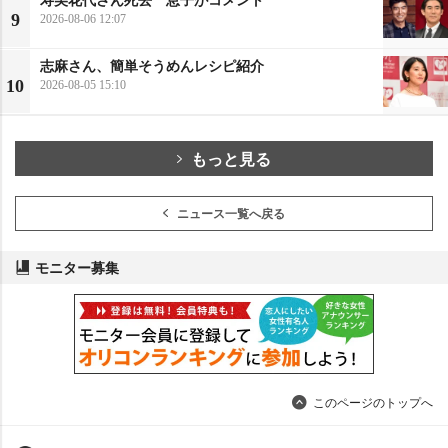
9
2026-08-06 12:07
志麻さん、簡単そうめんレシピ紹介
10
2026-08-05 15:10
もっと見る
ニュース一覧へ戻る
モニター募集
このページのトップへ