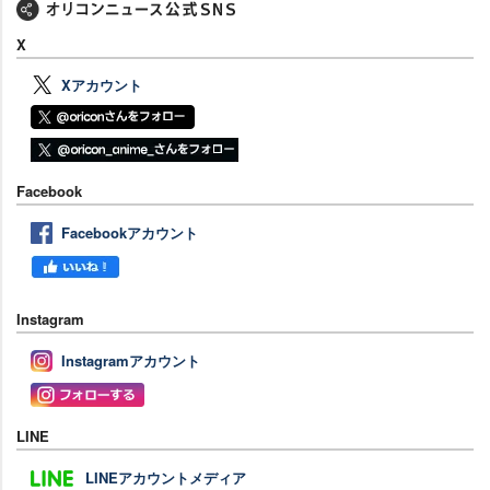
X
Xアカウント
Facebook
Facebookアカウント
Instagram
Instagramアカウント
LINE
LINEアカウントメディア