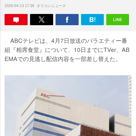
オリコンニュース
2026-04-13 17:36
ABCテレビは、4月7日放送のバラエティー番
組『相席食堂』について、10日までにTVer、AB
EMAでの見逃し配信内容を一部差し替えた。