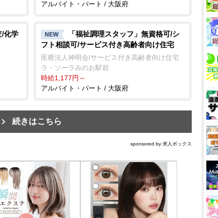
アルバイト・パート / 大阪府
/化学
「福祉調理スタッフ」無資格可/シ
NEW
フト相談可/サービス付き高齢者向け住宅
医療法人神明会/サービス付き高齢者向け住宅
ラ・ソーラみのお駅前
時給1,177円～
アルバイト・パート / 大阪府
続きはこちら
sponsored by 求人ボックス