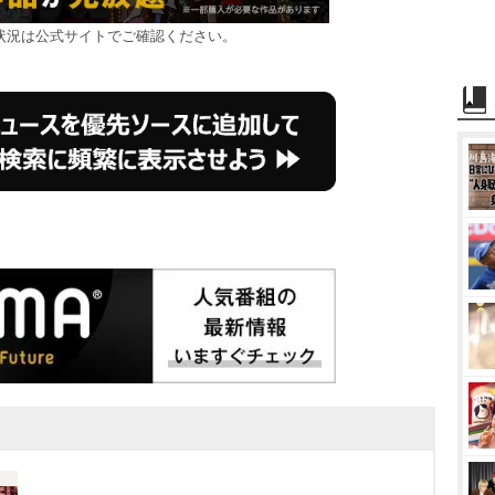
状況は公式サイトでご確認ください。