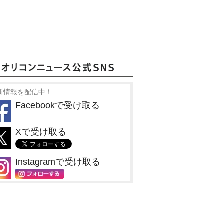
新情報を配信中！
Facebookで受け取る
Xで受け取る
Instagramで受け取る