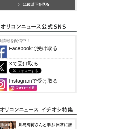
11位以下を見る
新情報を配信中！
Facebookで受け取る
Xで受け取る
Instagramで受け取る
川島海荷さんと学ぶ 日常に潜