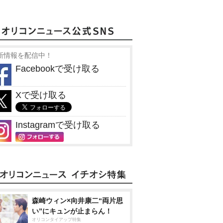
新情報を配信中！
Facebookで受け取る
Xで受け取る
Instagramで受け取る
森崎ウィン×向井康二“両片思
い”にキュンが止まらん！
オリコンタイアップ特集