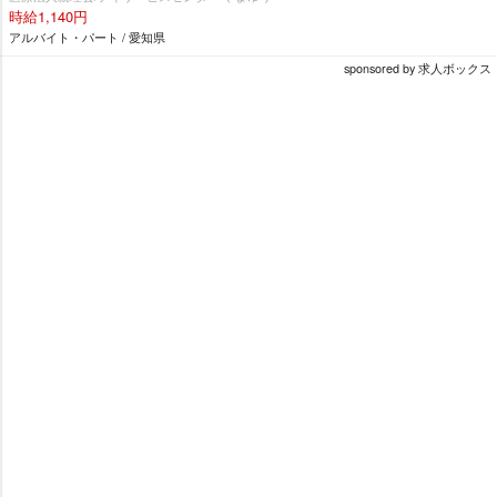
時給1,140円
アルバイト・パート / 愛知県
sponsored by 求人ボックス