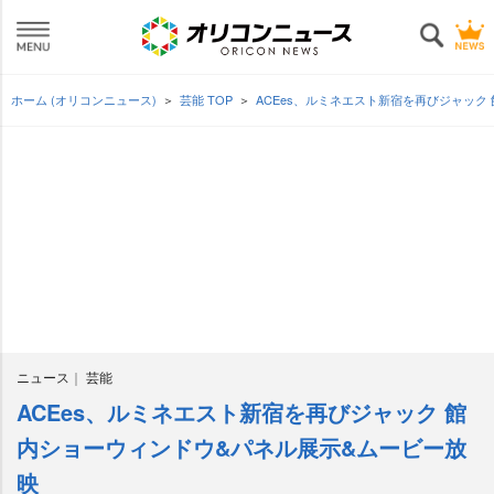
ホーム (オリコンニュース)
芸能 TOP
ACEes、ルミネエスト新宿を再びジャック
ニュース
芸能
ACEes、ルミネエスト新宿を再びジャック 館
内ショーウィンドウ&パネル展示&ムービー放
映