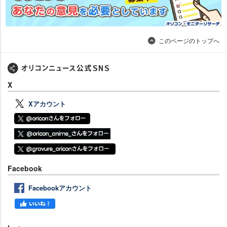
このページのトップへ
X
Xアカウント
Facebook
Facebookアカウント