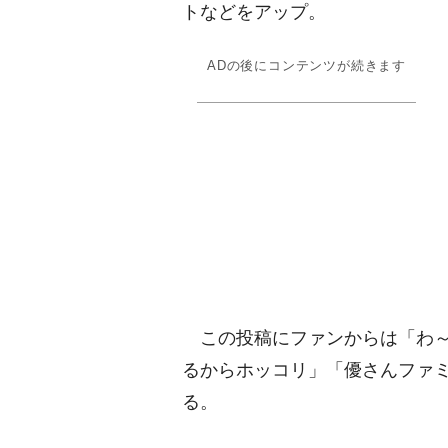
トなどをアップ。
ADの後にコンテンツが続きます
この投稿にファンからは「わ～
るからホッコリ」「優さんファ
る。