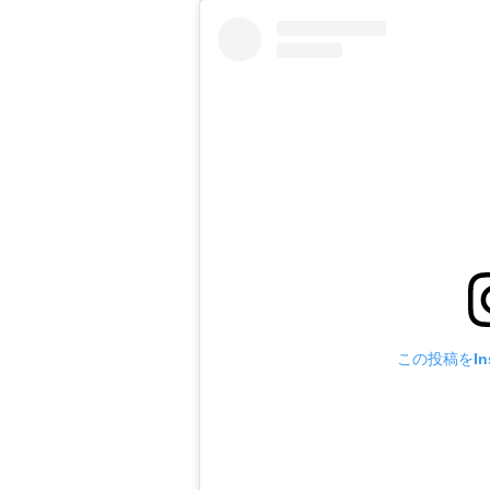
この投稿をIns