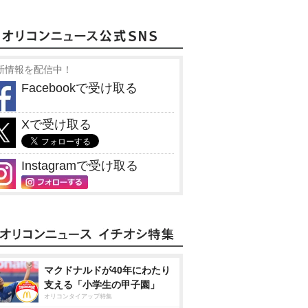
新情報を配信中！
Facebookで受け取る
Xで受け取る
Instagramで受け取る
マクドナルドが40年にわたり
支える「小学生の甲子園」
オリコンタイアップ特集