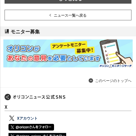
ニュース一覧へ戻る
モニター募集
このページのトップへ
X
Xアカウント