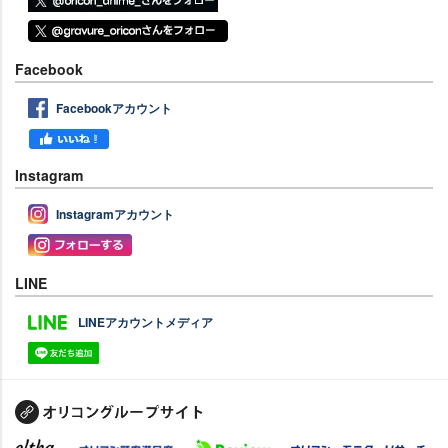
Facebook
Facebookアカウント
Instagram
Instagramアカウント
LINE
LINEアカウントメディア