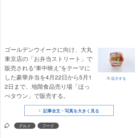
ゴールデンウイークに向け、大丸
東京店の「お弁当ストリート」で
販売される“車中映え”をテーマに
した豪華弁当を4月22日から5月1
拡大する
2日まで、地階食品売り場「ほっ
ぺタウン」で販売する。
記事全文・写真を大きく見る
グルメ
フード