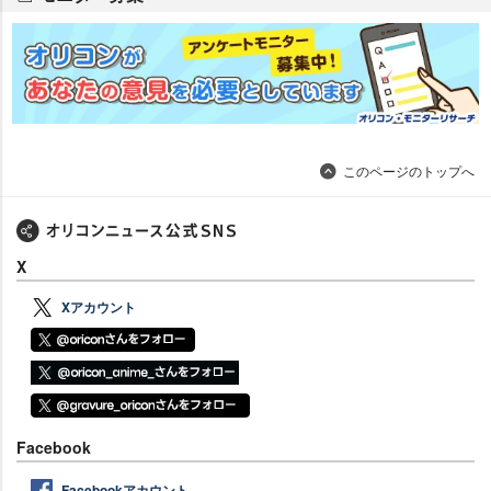
このページのトップへ
X
Xアカウント
Facebook
Facebookアカウント