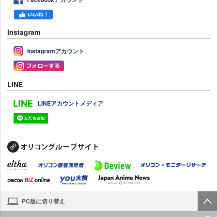
Instagram
Instagramアカウント
LINE
LINEアカウントメディア
PC版に切り替え