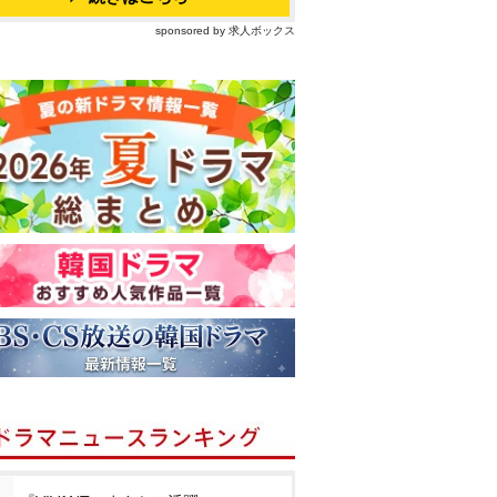
sponsored by 求人ボックス