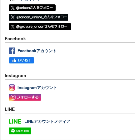
Facebook
Facebookアカウント
Instagram
Instagramアカウント
LINE
LINEアカウントメディア