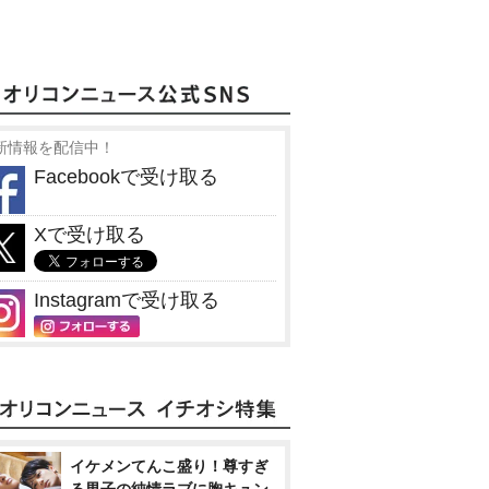
新情報を配信中！
Facebookで受け取る
Xで受け取る
Instagramで受け取る
イケメンてんこ盛り！尊すぎ