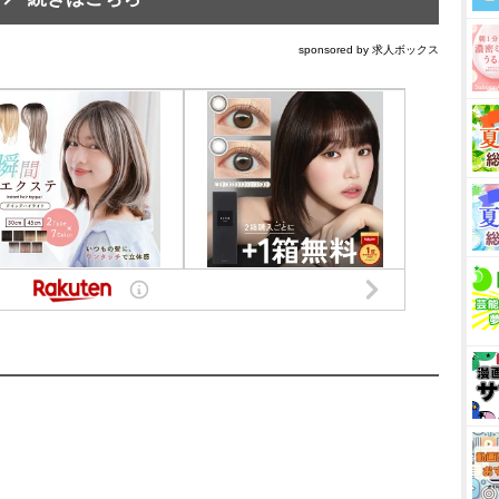
sponsored by 求人ボックス