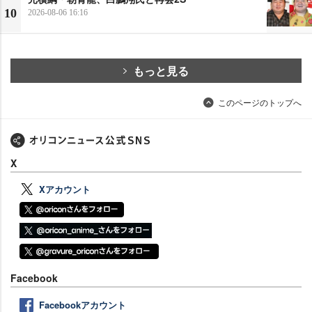
10
2026-08-06 16:16
もっと見る
このページのトップへ
X
Xアカウント
Facebook
Facebookアカウント