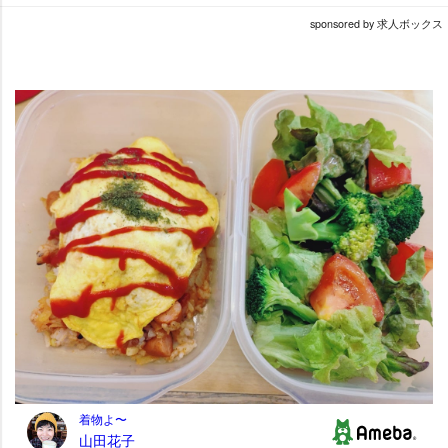
sponsored by 求人ボックス