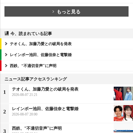
もっと見る
今、読まれている記事
テオくん、加藤乃愛との破局を発表
レインボー池田、佐藤佳奈と電撃婚
西鉄、“不適切音声”に声明
ニュース記事アクセスランキング
テオくん、加藤乃愛との破局を発表
1
2026-08-07 21:21
レインボー池田、佐藤佳奈と電撃婚
2
2026-08-07 20:00
西鉄、“不適切音声”に声明
3