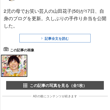
2児の母でお笑い芸人の山田花子(50)が17日、自
身のブログを更新。久しぶりの手作り弁当を公開
した。
記事全文を読む
この記事の画像
この記事の写真を見る（全1枚）
ADの後にコンテンツが続きます