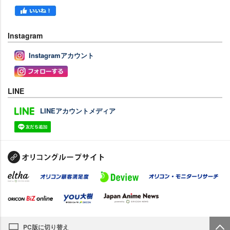
Instagram
Instagramアカウント
LINE
LINEアカウントメディア
PC版に切り替え