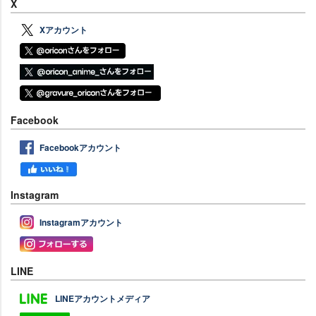
X
Xアカウント
Facebook
Facebookアカウント
Instagram
Instagramアカウント
LINE
LINEアカウントメディア