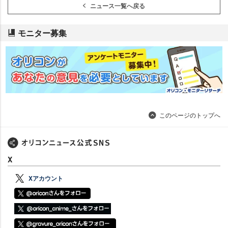
ニュース一覧へ戻る
モニター募集
このページのトップへ
X
Xアカウント