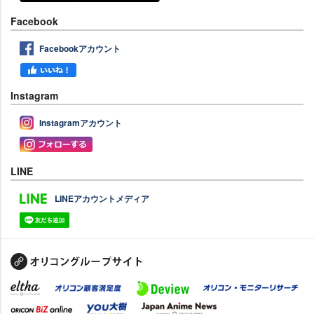
Facebook
Facebookアカウント
Instagram
Instagramアカウント
LINE
LINEアカウントメディア