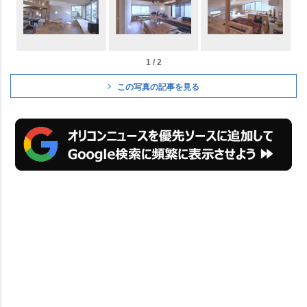
1 / 2
この写真の記事を見る