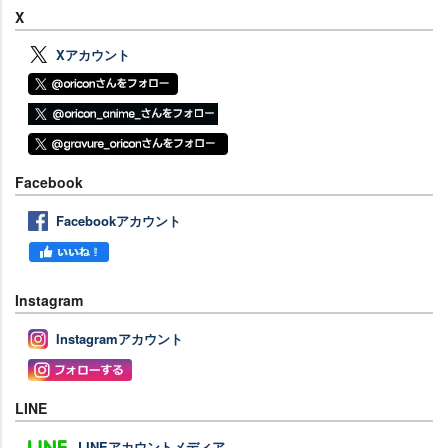
X
Xアカウント
Facebook
Facebookアカウント
Instagram
Instagramアカウント
LINE
LINEアカウントメディア