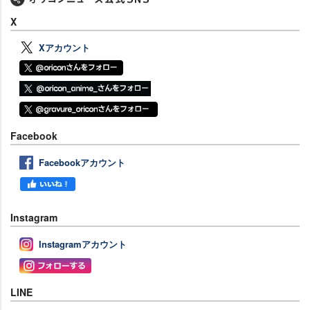
X
Xアカウント
Facebook
Facebookアカウント
Instagram
Instagramアカウント
LINE