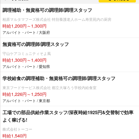
調理補助・無資格可の調理師/調理スタッフ
柏原マルタマフーズ株式会社 特別養護老人ホーム寿里苑内の厨房
時給1,200円～1,300円
アルバイト・パート / 大阪府
無資格可の調理師/調理スタッフ
守山ケアコミュニティそよ風
時給1,300円～1,400円
アルバイト・パート / 愛知県
学校給食の調理補助・無資格可の調理師/調理スタッフ
東京フードサービス株式会社 都立大塚ろう学校内給食室
時給1,226円～1,250円
アルバイト・パート / 東京都
工場での部品供給作業スタッフ/深夜時給1925円&交替制で効率
よく稼げる!
株式会社トーコー
時給1,540円