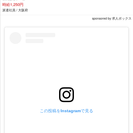
時給1,250円
派遣社員 / 大阪府
sponsored by 求人ボックス
この投稿をInstagramで見る