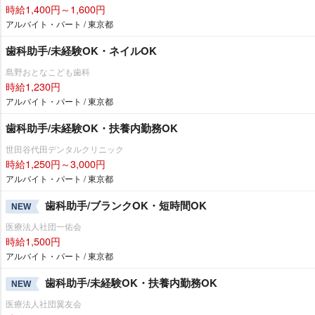
時給1,400円～1,600円
アルバイト・パート / 東京都
歯科助手/未経験OK・ネイルOK
島野おとなこども歯科
時給1,230円
アルバイト・パート / 東京都
歯科助手/未経験OK・扶養内勤務OK
世田谷代田デンタルクリニック
時給1,250円～3,000円
アルバイト・パート / 東京都
歯科助手/ブランクOK・短時間OK
NEW
医療法人社団一佑会
時給1,500円
アルバイト・パート / 東京都
歯科助手/未経験OK・扶養内勤務OK
NEW
医療法人社団翼友会