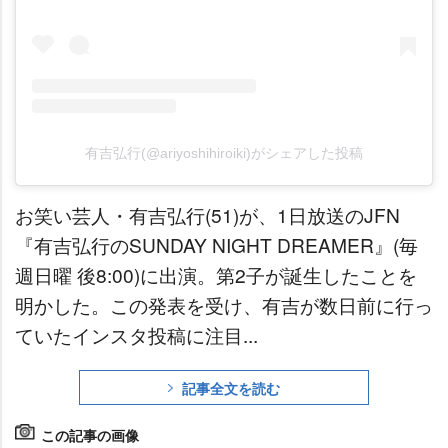
有吉弘行(@ariyoshihiroiki)がシェアした投稿
お笑い芸人・有吉弘行(51)が、1日放送のJFN
『有吉弘行のSUNDAY NIGHT DREAMER』(毎
週日曜 後8:00)に出演。第2子が誕生したことを
明かした。この発表を受け、有吉が数日前に行っ
ていたインスタ投稿に注目...
記事全文を読む
この記事の画像