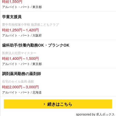
時給1,550円
アルバイト・パート / 東京都
学童支援員
豊中市南桜塚小学校 放課後こどもクラブ
時給1,250円～1,420円
アルバイト・パート / 大阪府
歯科助手/扶養内勤務OK・ブランクOK
医療法人社団マイスター
時給1,400円～1,500円
アルバイト・パート / 東京都
調剤薬局勤務の薬剤師
在宅のセイル薬局 函館
時給2,000円～3,000円
アルバイト・パート / 北海道
続きはこちら
sponsored by 求人ボックス