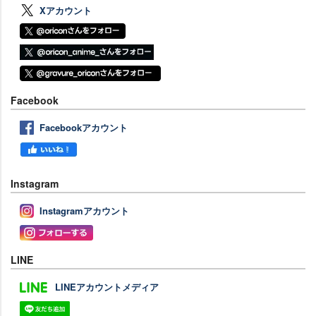
Xアカウント
Facebook
Facebookアカウント
Instagram
Instagramアカウント
LINE
LINEアカウントメディア