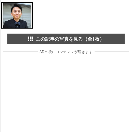
この記事の写真を見る（全1枚）
ADの後にコンテンツが続きます