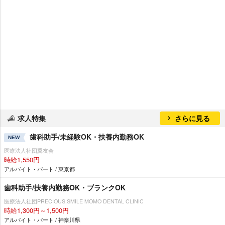
求人特集
さらに見る
歯科助手/未経験OK・扶養内勤務OK
NEW
医療法人社団翼友会
時給1,550円
アルバイト・パート / 東京都
歯科助手/扶養内勤務OK・ブランクOK
医療法人社団PRECIOUS.SMILE MOMO DENTAL CLINIC
時給1,300円～1,500円
アルバイト・パート / 神奈川県