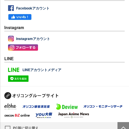
Facebookアカウント
Instagram
Instagramアカウント
LINE
LINEアカウントメディア
PC版に切り替え