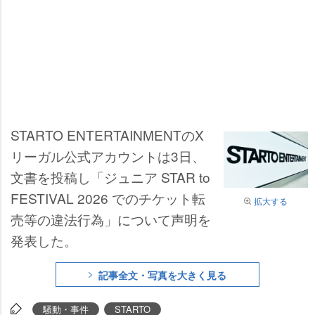
STARTO ENTERTAINMENTのX
リーガル公式アカウントは3日、
文書を投稿し「ジュニア STAR to
FESTIVAL 2026 でのチケット転
拡大する
売等の違法行為」について声明を
発表した。
記事全文・写真を大きく見る
騒動・事件
STARTO