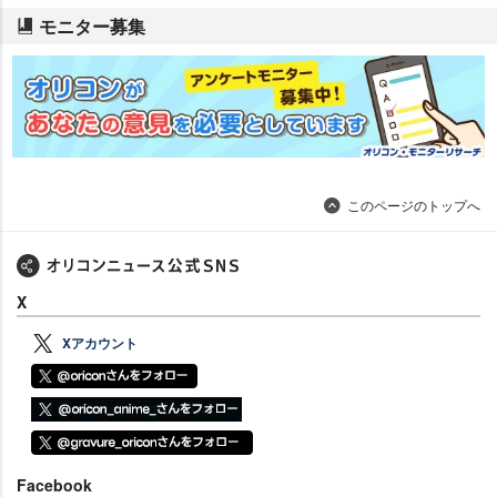
モニター募集
このページのトップへ
X
Xアカウント
Facebook