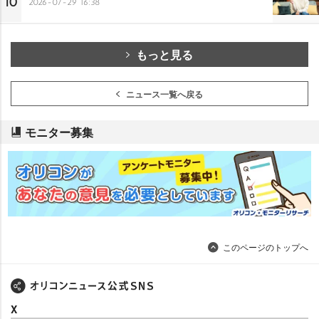
10
2026-07-29 16:38
もっと見る
ニュース一覧へ戻る
モニター募集
このページのトップへ
X