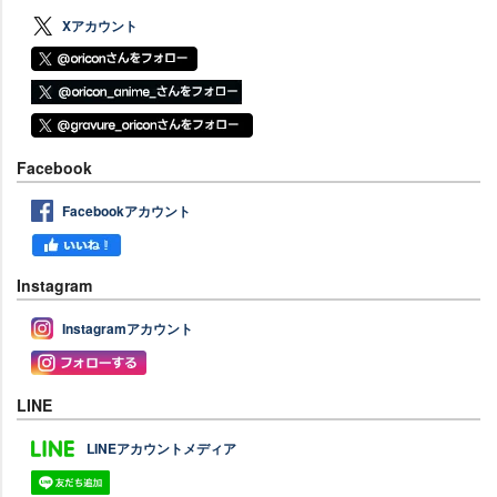
Xアカウント
Facebook
Facebookアカウント
Instagram
Instagramアカウント
LINE
LINEアカウントメディア