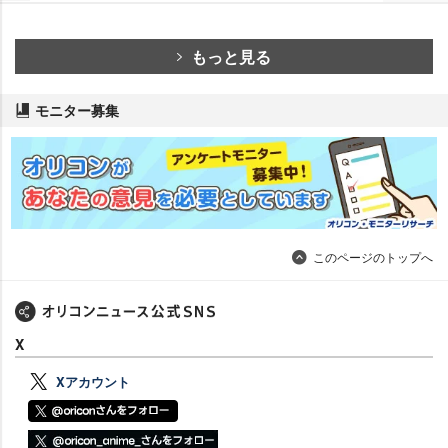
もっと見る
モニター募集
このページのトップへ
X
Xアカウント