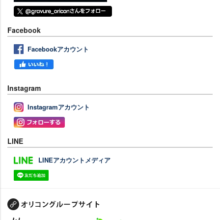
Facebook
Facebookアカウント
Instagram
Instagramアカウント
LINE
LINEアカウントメディア