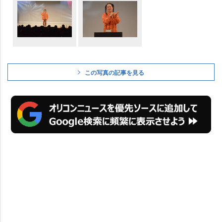
この写真の記事を見る