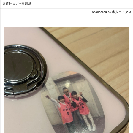
派遣社員 / 神奈川県
sponsored by 求人ボックス