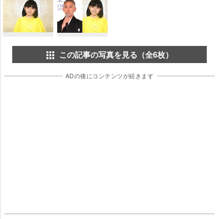
この記事の写真を見る（全6枚）
ADの後にコンテンツが続きます