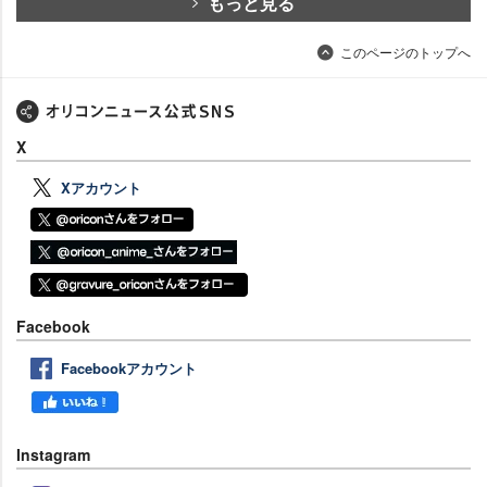
もっと見る
このページのトップへ
X
Xアカウント
Facebook
Facebookアカウント
Instagram