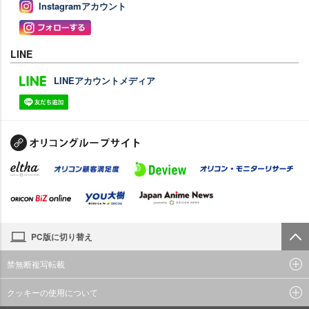
Instagramアカウント
LINE
LINEアカウントメディア
PC版に切り替え
禁無断複写転載
クッキーの使用について