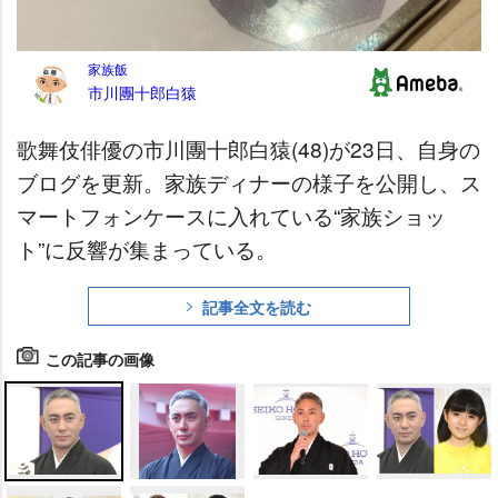
歌舞伎俳優の市川團十郎白猿(48)が23日、自身の
ブログを更新。家族ディナーの様子を公開し、ス
マートフォンケースに入れている“家族ショッ
ト”に反響が集まっている。
記事全文を読む
この記事の画像