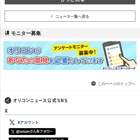
ニュース一覧へ戻る
モニター募集
このページのトップへ
X
Xアカウント