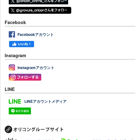
Facebook
Facebookアカウント
Instagram
Instagramアカウント
LINE
LINEアカウントメディア