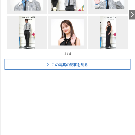
1 / 4
この写真の記事を見る