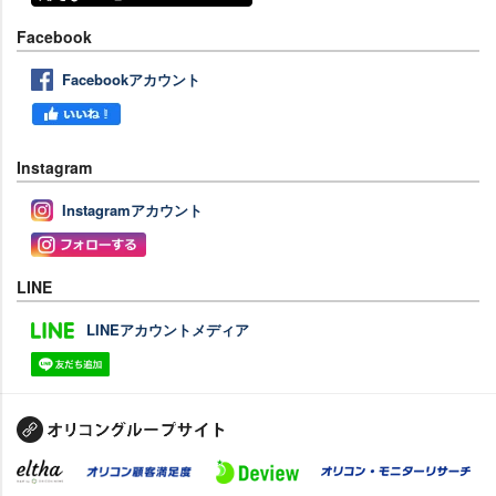
Facebook
Facebookアカウント
Instagram
Instagramアカウント
LINE
LINEアカウントメディア