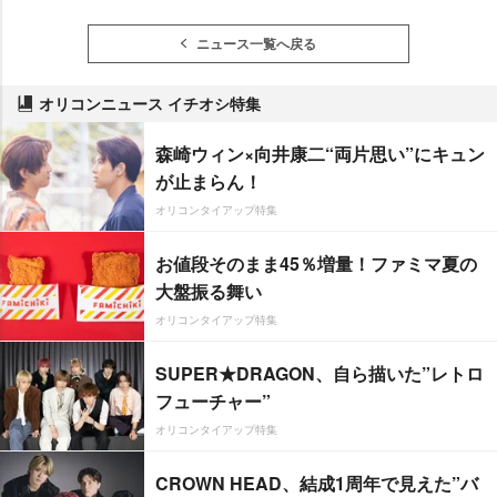
ニュース一覧へ戻る
オリコンニュース イチオシ特集
森崎ウィン×向井康二“両片思い”にキュン
が止まらん！
オリコンタイアップ特集
お値段そのまま45％増量！ファミマ夏の
大盤振る舞い
オリコンタイアップ特集
SUPER★DRAGON、自ら描いた”レトロ
フューチャー”
オリコンタイアップ特集
CROWN HEAD、結成1周年で見えた”バ