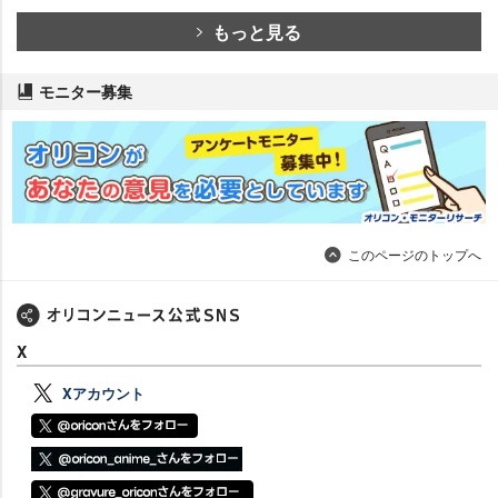
もっと見る
モニター募集
このページのトップへ
X
Xアカウント