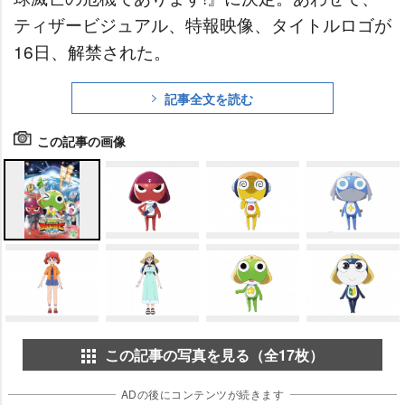
ティザービジュアル、特報映像、タイトルロゴが
16日、解禁された。
記事全文を読む
この記事の画像
この記事の写真を見る（全17枚）
ADの後にコンテンツが続きます