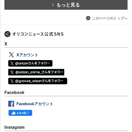
もっと見る
このページのトップへ
X
Xアカウント
Facebook
Facebookアカウント
Instagram