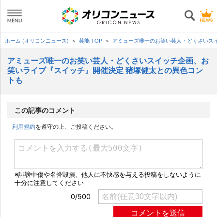
ホーム (オリコンニュース)
芸能 TOP
アミューズ唯一のお笑い芸人・どくさいス
アミューズ唯一のお笑い芸人・どくさいスイッチ企画、お
笑いライブ『スイッチ』開催決定 猪塚健太との異色コン
トも
この記事のコメント
利用規約
を遵守の上、ご投稿ください。