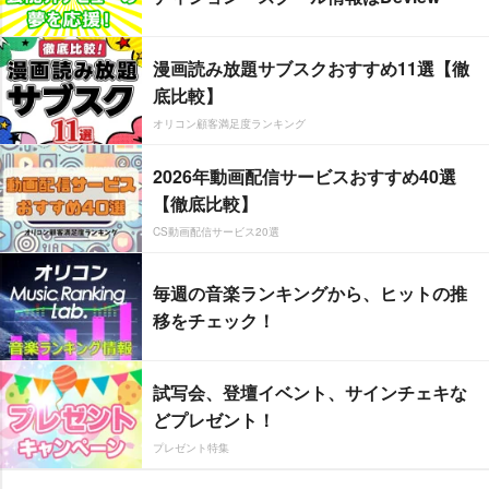
漫画読み放題サブスクおすすめ11選【徹
底比較】
オリコン顧客満足度ランキング
2026年動画配信サービスおすすめ40選
【徹底比較】
CS動画配信サービス20選
毎週の音楽ランキングから、ヒットの推
移をチェック！
試写会、登壇イベント、サインチェキな
どプレゼント！
プレゼント特集