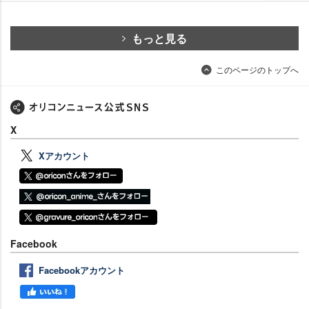
もっと見る
このページのトップへ
X
Xアカウント
Facebook
Facebookアカウント