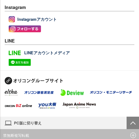
Instagram
Instagramアカウント
LINE
LINEアカウントメディア
PC版に切り替え
禁無断複写転載