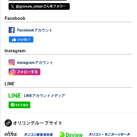
Facebook
Facebookアカウント
Instagram
Instagramアカウント
LINE
LINEアカウントメディア