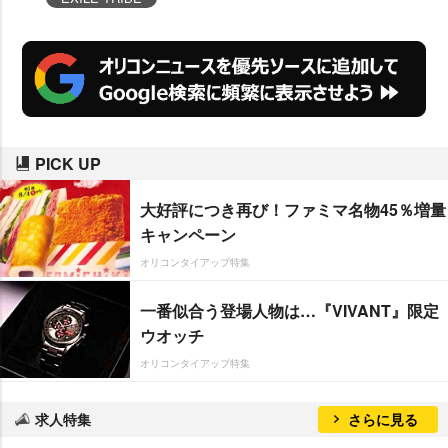
PICK UP
大好評につき再び！ファミマ名物45％増量
キャンペーン
オリコンタイアップ特集
一番似合う登場人物は…『VIVANT』限定
ウオッチ
オリコンタイアップ特集
求人特集
さらに見る