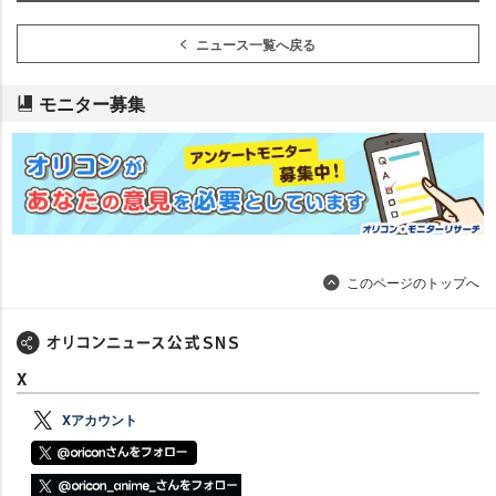
ニュース一覧へ戻る
モニター募集
このページのトップへ
X
Xアカウント